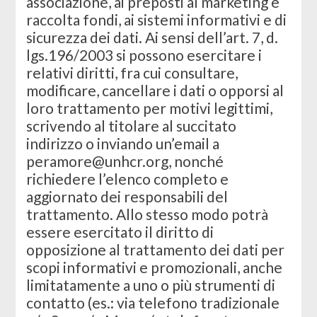
associazione, ai preposti al marketing e
raccolta fondi, ai sistemi informativi e di
sicurezza dei dati. Ai sensi dell’art. 7, d.
lgs.196/2003 si possono esercitare i
relativi diritti, fra cui consultare,
modificare, cancellare i dati o opporsi al
loro trattamento per motivi legittimi,
scrivendo al titolare al succitato
indirizzo o inviando un’email a
peramore@unhcr.org
, nonché
richiedere l’elenco completo e
aggiornato dei responsabili del
trattamento. Allo stesso modo potrà
essere esercitato il diritto di
opposizione al trattamento dei dati per
scopi informativi e promozionali, anche
limitatamente a uno o più strumenti di
contatto (es.: via telefono tradizionale