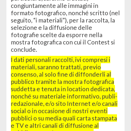
congiuntamente alle immagini in
formato fotografico, nonché scritto (nel
seguito, “i materiali”), per la raccolta, la
selezione e la diffusione delle
fotografie scelte da esporre nella
mostra fotografica con cui il Contest si
conclude.
I dati personali raccolti, ivi compresi i
materiali, saranno trattati, previo
consenso, al solo fine di diffonderli al
pubblico tramite la mostra fotografica
suddetta e tenuta in location dedicata,
nonché su materiale informativo, publi-
redazionale, e/o sito Internet e/o canali
social o in occasione di nostri eventi
pubblici o su media quali carta stampata
e TV e altri canali di diffusione al