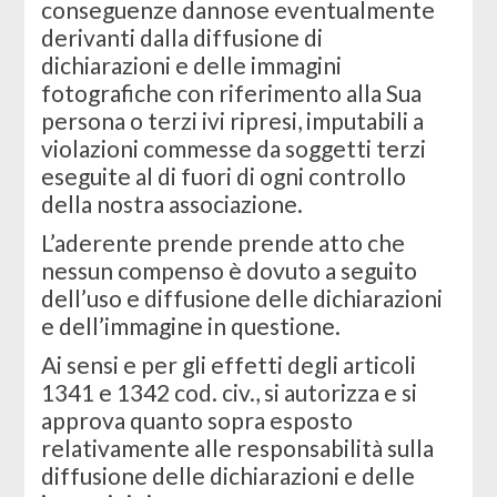
conseguenze dannose eventualmente
derivanti dalla diffusione di
dichiarazioni e delle immagini
fotografiche con riferimento alla Sua
persona o terzi ivi ripresi, imputabili a
violazioni commesse da soggetti terzi
eseguite al di fuori di ogni controllo
della nostra associazione.
L’aderente prende prende atto che
nessun compenso è dovuto a seguito
dell’uso e diffusione delle dichiarazioni
e dell’immagine in questione.
Ai sensi e per gli effetti degli articoli
1341 e 1342 cod. civ., si autorizza e si
approva quanto sopra esposto
relativamente alle responsabilità sulla
diffusione delle dichiarazioni e delle