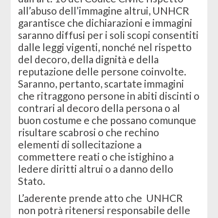
all’abuso dell’immagine altrui, UNHCR
garantisce che dichiarazioni e immagini
saranno diffusi per i soli scopi consentiti
dalle leggi vigenti, nonché nel rispetto
del decoro, della dignità e della
reputazione delle persone coinvolte.
Saranno, pertanto, scartate immagini
che ritraggono persone in abiti discinti o
contrari al decoro della persona o al
buon costume e che possano comunque
risultare scabrosi o che rechino
elementi di sollecitazione a
commettere reati o che istighino a
ledere diritti altrui o a danno dello
Stato.
L’aderente prende atto che UNHCR
non potrà ritenersi responsabile delle