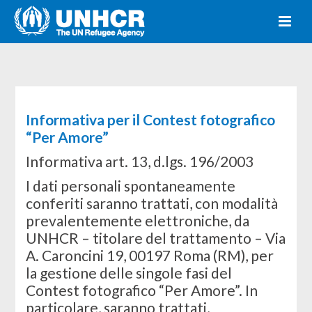
Informativa per il Contest fotografico
“Per Amore”
Informativa art. 13, d.lgs. 196/2003
I dati personali spontaneamente
conferiti saranno trattati, con modalità
prevalentemente elettroniche, da
UNHCR – titolare del trattamento – Via
A. Caroncini 19, 00197 Roma (RM), per
la gestione delle singole fasi del
Contest fotografico “Per Amore”. In
particolare, saranno trattati,