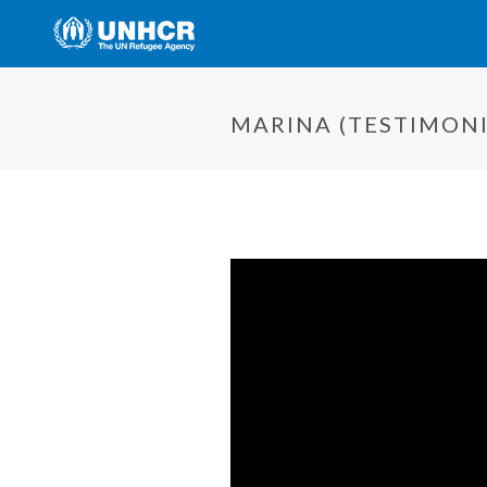
MARINA (TESTIMONI