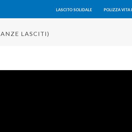
LASCITO SOLIDALE
POLIZZA VITA
ANZE LASCITI)