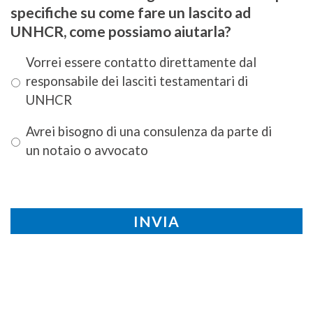
specifiche su come fare un lascito ad
UNHCR, come possiamo aiutarla?
Vorrei essere contatto direttamente dal
responsabile dei lasciti testamentari di
UNHCR
Avrei bisogno di una consulenza da parte di
un notaio o avvocato