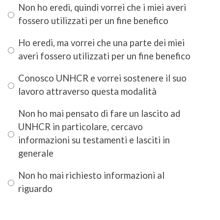
Non ho eredi, quindi vorrei che i miei averi
fossero utilizzati per un fine benefico
Ho eredi, ma vorrei che una parte dei miei
averi fossero utilizzati per un fine benefico
Conosco UNHCR e vorrei sostenere il suo
lavoro attraverso questa modalità
Non ho mai pensato di fare un lascito ad
UNHCR in particolare, cercavo
informazioni su testamenti e lasciti in
generale
Non ho mai richiesto informazioni al
riguardo