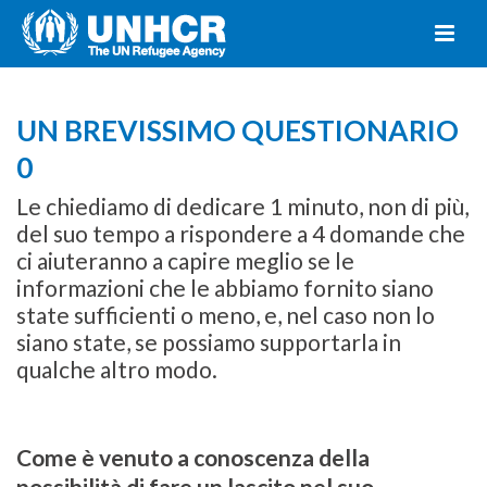
UN BREVISSIMO QUESTIONARIO
0
Le chiediamo di dedicare 1 minuto, non di più,
del suo tempo a rispondere a 4 domande che
ci aiuteranno a capire meglio se le
informazioni che le abbiamo fornito siano
state sufficienti o meno, e, nel caso non lo
siano state, se possiamo supportarla in
qualche altro modo.
Come è venuto a conoscenza della
possibilità di fare un lascito nel suo