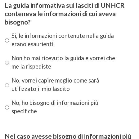
La guida informativa sui lasciti di UNHCR
conteneva le informazioni di cui aveva
bisogno?
Si, le informazioni contenute nella guida
erano esaurienti
Non ho mai ricevuto la guida e vorrei che
me la rispediste
No, vorrei capire meglio come sarà
utilizzato il mio lascito
No, ho bisogno di informazioni più
specifiche
Nel caso avesse bisogno di informazioni più